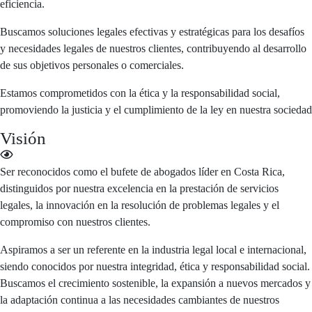
eficiencia.
Buscamos soluciones legales efectivas y estratégicas para los desafíos
y necesidades legales de nuestros clientes, contribuyendo al desarrollo
de sus objetivos personales o comerciales.
Estamos comprometidos con la ética y la responsabilidad social,
promoviendo la justicia y el cumplimiento de la ley en nuestra sociedad
Visión
Ser reconocidos como el bufete de abogados líder en Costa Rica,
distinguidos por nuestra excelencia en la prestación de servicios
legales, la innovación en la resolución de problemas legales y el
compromiso con nuestros clientes.
Aspiramos a ser un referente en la industria legal local e internacional,
siendo conocidos por nuestra integridad, ética y responsabilidad social.
Buscamos el crecimiento sostenible, la expansión a nuevos mercados y
la adaptación continua a las necesidades cambiantes de nuestros