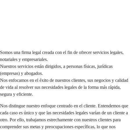
Somos una firma legal creada con el fin de ofrecer servicios legales,
notariales y empresariales.
Nuestros servicios están dirigidos, a personas físicas, jurídicas
(empresas) y abogados.
Nos enfocamos en el éxito de nuestros clientes, sus negocios y calidad
de vida al resolver sus necesidades legales de la forma más rápida,
segura y eficiente.
Nos distingue nuestro enfoque centrado en el cliente. Entendemos que
cada caso es único y que las necesidades legales varían de un cliente a
otro. Por ello, trabajamos estrechamente con nuestros clientes para
comprender sus metas y preocupaciones específicas, lo que nos