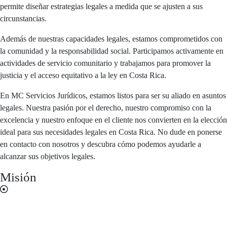
permite diseñar estrategias legales a medida que se ajusten a sus
circunstancias.
Además de nuestras capacidades legales, estamos comprometidos con
la comunidad y la responsabilidad social. Participamos activamente en
actividades de servicio comunitario y trabajamos para promover la
justicia y el acceso equitativo a la ley en Costa Rica.
En MC Servicios Jurídicos, estamos listos para ser su aliado en asuntos
legales. Nuestra pasión por el derecho, nuestro compromiso con la
excelencia y nuestro enfoque en el cliente nos convierten en la elección
ideal para sus necesidades legales en Costa Rica. No dude en ponerse
en contacto con nosotros y descubra cómo podemos ayudarle a
alcanzar sus objetivos legales.
Misión