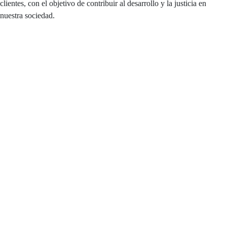
clientes, con el objetivo de contribuir al desarrollo y la justicia en
nuestra sociedad.