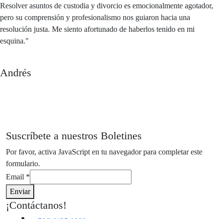
Resolver asuntos de custodia y divorcio es emocionalmente agotador,
pero su comprensión y profesionalismo nos guiaron hacia una
resolución justa. Me siento afortunado de haberlos tenido en mi
esquina."
Andrés
Suscríbete a nuestros Boletines
Por favor, activa JavaScript en tu navegador para completar este
formulario.
Email
*
Enviar
¡Contáctanos!