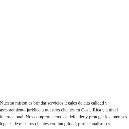
Nuestra misión es brindar servicios legales de alta calidad y
asesoramiento jurídico a nuestros clientes en Costa Rica y a nivel
internacional. Nos comprometemos a defender y proteger los intereses
legales de nuestros clientes con integridad, profesionalismo y