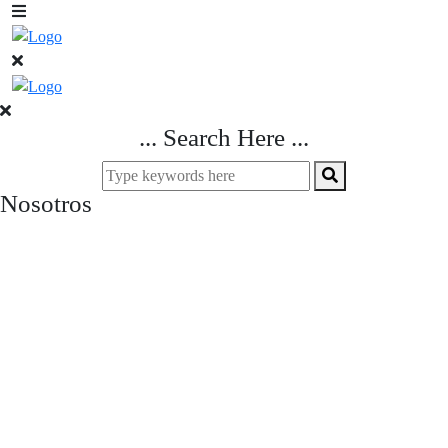
... Search Here ...
Nosotros