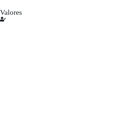
Valores