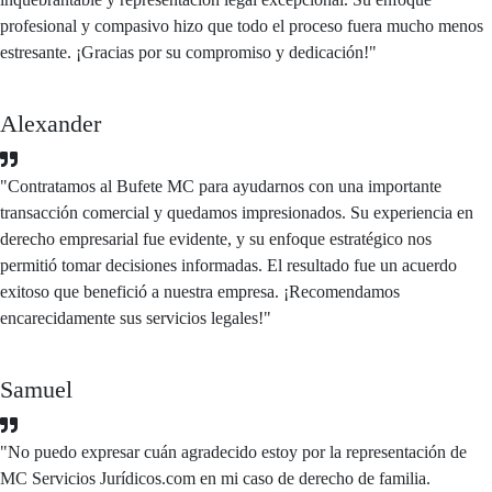
profesional y compasivo hizo que todo el proceso fuera mucho menos
estresante. ¡Gracias por su compromiso y dedicación!"
Alexander
"Contratamos al Bufete MC para ayudarnos con una importante
transacción comercial y quedamos impresionados. Su experiencia en
derecho empresarial fue evidente, y su enfoque estratégico nos
permitió tomar decisiones informadas. El resultado fue un acuerdo
exitoso que benefició a nuestra empresa. ¡Recomendamos
encarecidamente sus servicios legales!"
Samuel
"No puedo expresar cuán agradecido estoy por la representación de
MC Servicios Jurídicos.com en mi caso de derecho de familia.