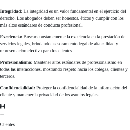
Integridad:
La integridad es un valor fundamental en el ejercicio del
derecho. Los abogados deben ser honestos, éticos y cumplir con los
más altos estándares de conducta profesional.
Excelencia:
Buscar constantemente la excelencia en la prestación de
servicios legales, brindando asesoramiento legal de alta calidad y
representación efectiva para los clientes.
Profesionalismo:
Mantener altos estándares de profesionalismo en
todas las interacciones, mostrando respeto hacia los colegas, clientes y
terceros.
Confidencialidad:
Proteger la confidencialidad de la información del
cliente y mantener la privacidad de los asuntos legales.
+
Clientes